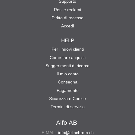
Supporto
Resi e reclami
Diritto di recesso
Accedi
HELP
Per i nuovi clienti
Come fare acquisti
Suggerimenti di ricerca
Il mio conto
Consegna
Pagamento
Sicurezza e Cookie
Termini di servizio
Aifo AB.
E-MAIL:
info@elinchrom.ch