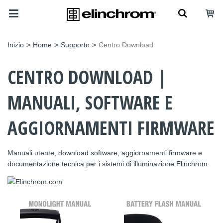
Inizio
>
Home
>
Supporto
>
Centro Download
CENTRO DOWNLOAD |
MANUALI, SOFTWARE E
AGGIORNAMENTI FIRMWARE
Manuali utente, download software, aggiornamenti firmware e
documentazione tecnica per i sistemi di illuminazione Elinchrom.