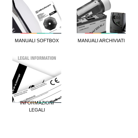
MANUALI SOFTBOX
MANUALI ARCHIVIATI
INFORMAZIONI
LEGALI