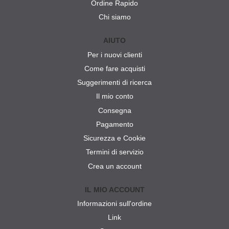
Ordine Rapido
Chi siamo
AIUTO
Per i nuovi clienti
Come fare acquisti
Suggerimenti di ricerca
Il mio conto
Consegna
Pagamento
Sicurezza e Cookie
Termini di servizio
Crea un account
IL MIO ACCOUNT
Informazioni sull'ordine
Link