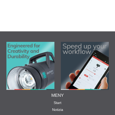
MENY
Start
Notizia