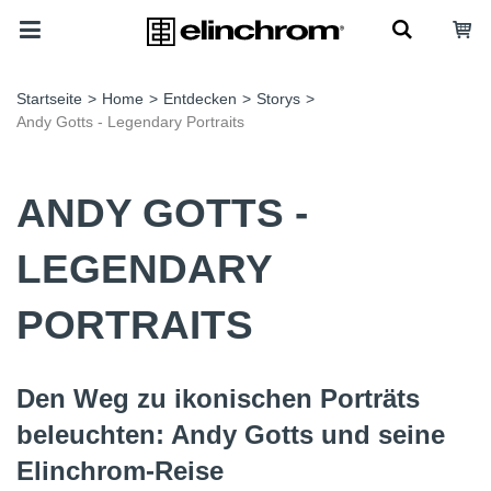
Startseite
>
Home
>
Entdecken
>
Storys
>
Andy Gotts - Legendary Portraits
ANDY GOTTS -
LEGENDARY
PORTRAITS
Den Weg zu ikonischen Porträts
beleuchten: Andy Gotts und seine
Elinchrom-Reise