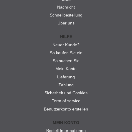
Nachricht
Schnellbestellung
Über uns
HILFE
Neuer Kunde?
So kaufen Sie ein
So suchen Sie
Mein Konto
Lieferung
Zahlung
Sicherheit und Cookies
Term of service
Benutzerkonto erstellen
MEIN KONTO
Bestell Informationen