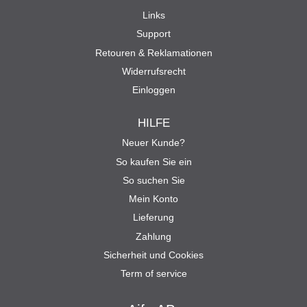
Links
Support
Retouren & Reklamationen
Widerrufsrecht
Einloggen
HILFE
Neuer Kunde?
So kaufen Sie ein
So suchen Sie
Mein Konto
Lieferung
Zahlung
Sicherheit und Cookies
Term of service