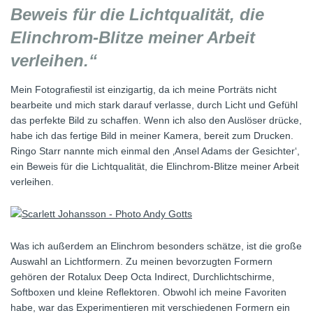
Beweis für die Lichtqualität, die
Elinchrom-Blitze meiner Arbeit
verleihen.“
Mein Fotografiestil ist einzigartig, da ich meine Porträts nicht
bearbeite und mich stark darauf verlasse, durch Licht und Gefühl
das perfekte Bild zu schaffen. Wenn ich also den Auslöser drücke,
habe ich das fertige Bild in meiner Kamera, bereit zum Drucken.
Ringo Starr nannte mich einmal den ‚Ansel Adams der Gesichter‘,
ein Beweis für die Lichtqualität, die Elinchrom-Blitze meiner Arbeit
verleihen.
Was ich außerdem an Elinchrom besonders schätze, ist die große
Auswahl an Lichtformern. Zu meinen bevorzugten Formern
gehören der Rotalux Deep Octa Indirect, Durchlichtschirme,
Softboxen und kleine Reflektoren. Obwohl ich meine Favoriten
habe, war das Experimentieren mit verschiedenen Formern ein