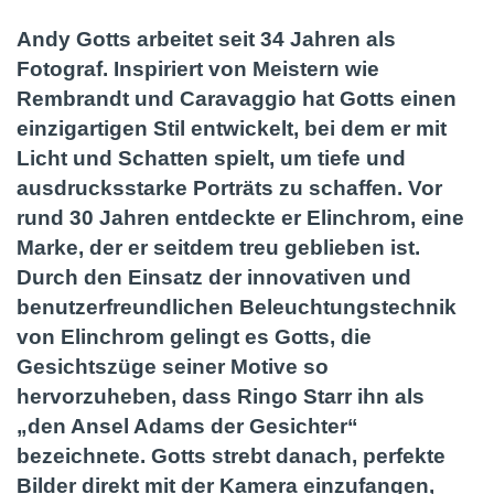
Andy Gotts arbeitet seit 34 Jahren als
Fotograf. Inspiriert von Meistern wie
Rembrandt und Caravaggio hat Gotts einen
einzigartigen Stil entwickelt, bei dem er mit
Licht und Schatten spielt, um tiefe und
ausdrucksstarke Porträts zu schaffen. Vor
rund 30 Jahren entdeckte er Elinchrom, eine
Marke, der er seitdem treu geblieben ist.
Durch den Einsatz der innovativen und
benutzerfreundlichen Beleuchtungstechnik
von Elinchrom gelingt es Gotts, die
Gesichtszüge seiner Motive so
hervorzuheben, dass Ringo Starr ihn als
„den Ansel Adams der Gesichter“
bezeichnete. Gotts strebt danach, perfekte
Bilder direkt mit der Kamera einzufangen,