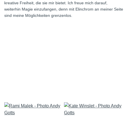
kreative Freiheit, die sie mir bietet. Ich freue mich darauf,
weiterhin Magie einzufangen, denn mit Elinchrom an meiner Seite
sind meine Möglichkeiten grenzenlos.