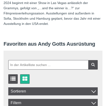
2024 beginnt mit einer Show in Las Vegas anlässlich der
Grammys, gefolgt von „…and the winner is…?“ zur
Filmpreisverleihungssaison. Ausstellungen sind außerdem in
Sofia, Stockholm und Hamburg geplant, bevor das Jahr mit einer
Ausstellung in den USA endet.
Favoriten aus Andy Gotts Ausrüstung
Sortieren
Artikelkod
Filtern