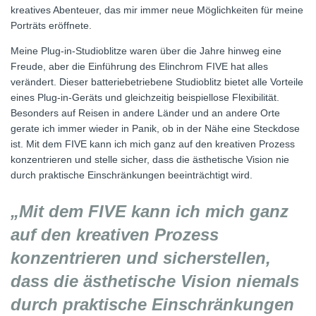
kreatives Abenteuer, das mir immer neue Möglichkeiten für meine
Porträts eröffnete.
Meine Plug-in-Studioblitze waren über die Jahre hinweg eine
Freude, aber die Einführung des Elinchrom FIVE hat alles
verändert. Dieser batteriebetriebene Studioblitz bietet alle Vorteile
eines Plug-in-Geräts und gleichzeitig beispiellose Flexibilität.
Besonders auf Reisen in andere Länder und an andere Orte
gerate ich immer wieder in Panik, ob in der Nähe eine Steckdose
ist. Mit dem FIVE kann ich mich ganz auf den kreativen Prozess
konzentrieren und stelle sicher, dass die ästhetische Vision nie
durch praktische Einschränkungen beeinträchtigt wird.
„Mit dem FIVE kann ich mich ganz
auf den kreativen Prozess
konzentrieren und sicherstellen,
dass die ästhetische Vision niemals
durch praktische Einschränkungen