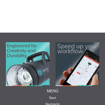
MENÜ
Start
Nachricht