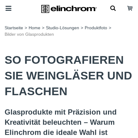
Startseite
>
Home
>
Studio-Lösungen
>
Produktfoto
>
Bilder von Glasprodukten
SO FOTOGRAFIEREN
SIE WEINGLÄSER UND
FLASCHEN
Glasprodukte mit Präzision und
Kreativität beleuchten – Warum
Elinchrom die ideale Wahl ist