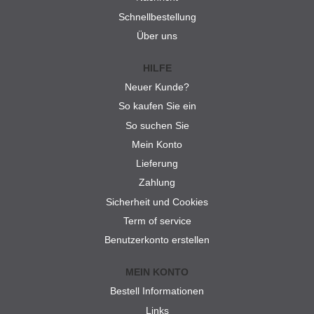
Schnellbestellung
Über uns
HILFE
Neuer Kunde?
So kaufen Sie ein
So suchen Sie
Mein Konto
Lieferung
Zahlung
Sicherheit und Cookies
Term of service
Benutzerkonto erstellen
MEIN KONTO
Bestell Informationen
Links