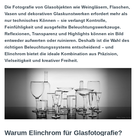
Die Fotografie von Glasobjekten wie Weingläsern, Flaschen,
Vasen und dekorativen Glaskunstwerken erfordert mehr als
nur technisches Können – sie verlangt Kontrolle,
Feinfühligkeit und ausgefeilte Beleuchtungswerkzeuge.
Reflexionen, Transparenz und Highlights können ein Bild
entweder aufwerten oder ruinieren. Deshalb ist die Wahl des
richtigen Beleuchtungssystems entscheidend – und
Elinchrom bietet die ideale Kombination aus Präzision,
Vielseitigkeit und kreativer Freiheit.
Warum Elinchrom für Glasfotografie?