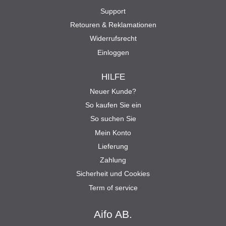
Support
Retouren & Reklamationen
Widerrufsrecht
Einloggen
HILFE
Neuer Kunde?
So kaufen Sie ein
So suchen Sie
Mein Konto
Lieferung
Zahlung
Sicherheit und Cookies
Term of service
Aifo AB.