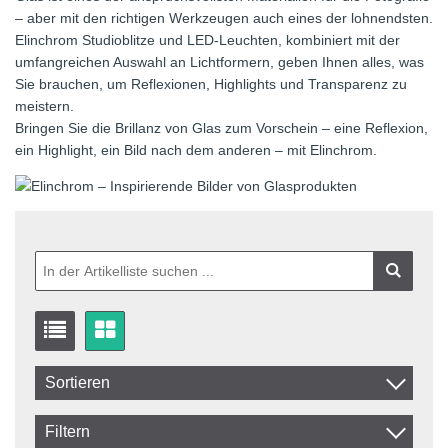
– aber mit den richtigen Werkzeugen auch eines der lohnendsten.
Elinchrom Studioblitze und LED-Leuchten, kombiniert mit der
umfangreichen Auswahl an Lichtformern, geben Ihnen alles, was
Sie brauchen, um Reflexionen, Highlights und Transparenz zu
meistern.
Bringen Sie die Brillanz von Glas zum Vorschein – eine Reflexion,
ein Highlight, ein Bild nach dem anderen – mit Elinchrom.
Sortieren
Artikelkod
Filtern